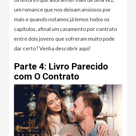
um romance que nos deixam ansiosos por
mais e quando notamos já lemos todos os
capítulos, afinal um casamento por contrato
entre dois jovens que sofreram muito pode
dar certo? Venha descobrir aqui!
Parte 4: Livro Parecido
com O Contrato