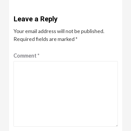
Leave a Reply
Your email address will not be published.
Required fields are marked
*
Comment
*