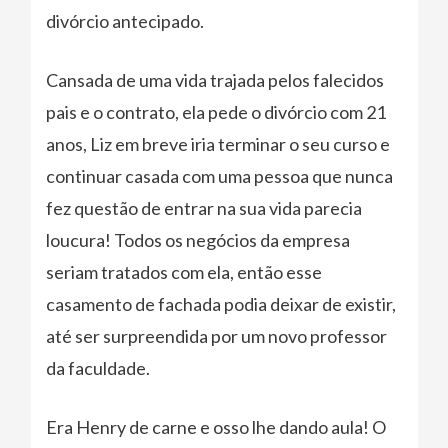
divórcio antecipado.
Cansada de uma vida trajada pelos falecidos
pais e o contrato, ela pede o divórcio com 21
anos, Liz em breve iria terminar o seu curso e
continuar casada com uma pessoa que nunca
fez questão de entrar na sua vida parecia
loucura! Todos os negócios da empresa
seriam tratados com ela, então esse
casamento de fachada podia deixar de existir,
até ser surpreendida por um novo professor
da faculdade.
Era Henry de carne e osso lhe dando aula! O