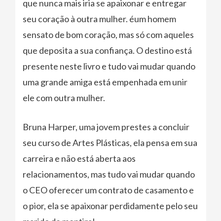
que nunca mais iria se apaixonar e entregar
seu coração à outra mulher. éum homem
sensato de bom coração, mas só com aqueles
que deposita a sua confiança. O destino está
presente neste livro e tudo vai mudar quando
uma grande amiga está empenhada em unir
ele com outra mulher.
Bruna Harper, uma jovem prestes a concluir
seu curso de Artes Plásticas, ela pensa em sua
carreira e não está aberta aos
relacionamentos, mas tudo vai mudar quando
o CEO oferecer um contrato de casamento e
o pior, ela se apaixonar perdidamente pelo seu