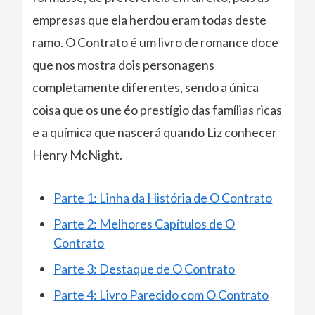
empresas que ela herdou eram todas deste
ramo. O Contrato é um livro de romance doce
que nos mostra dois personagens
completamente diferentes, sendo a única
coisa que os une éo prestígio das famílias ricas
e a química que nascerá quando Liz conhecer
Henry McNight.
Parte 1: Linha da História de O Contrato
Parte 2: Melhores Capítulos de O
Contrato
Parte 3: Destaque de O Contrato
Parte 4: Livro Parecido com O Contrato