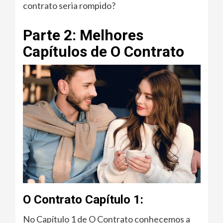
contrato seria rompido?
Parte 2: Melhores
Capítulos de O Contrato
O Contrato Capítulo 1:
No Capítulo 1 de O Contrato conhecemos a