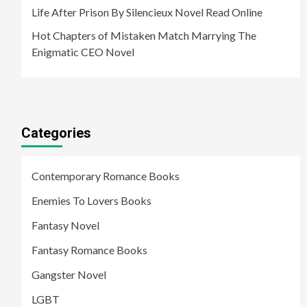
Life After Prison By Silencieux Novel Read Online
Hot Chapters of Mistaken Match Marrying The
Enigmatic CEO Novel
Categories
Contemporary Romance Books
Enemies To Lovers Books
Fantasy Novel
Fantasy Romance Books
Gangster Novel
LGBT