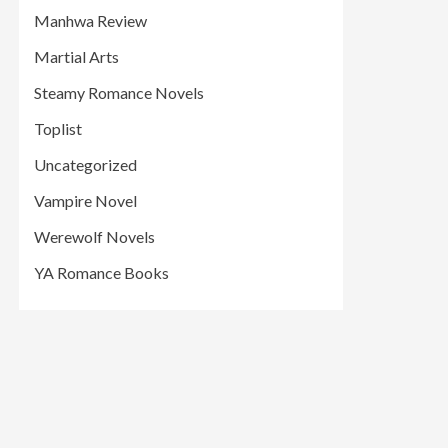
Manhwa Review
Martial Arts
Steamy Romance Novels
Toplist
Uncategorized
Vampire Novel
Werewolf Novels
YA Romance Books