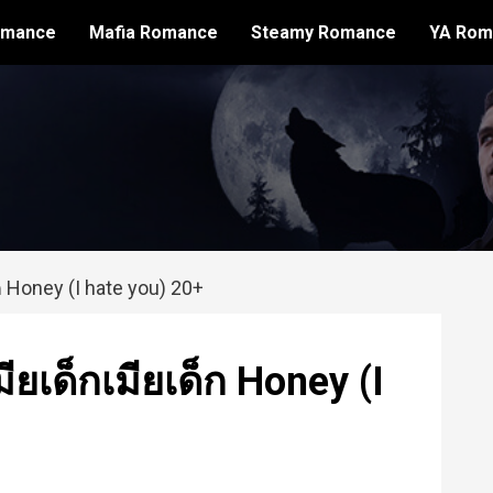
omance
Mafia Romance
Steamy Romance
YA Rom
ก Honey (I hate you) 20+
ียเด็กเมียเด็ก Honey (I