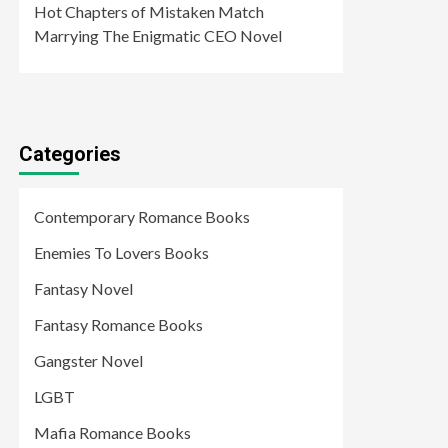
Hot Chapters of Mistaken Match
Marrying The Enigmatic CEO Novel
Categories
Contemporary Romance Books
Enemies To Lovers Books
Fantasy Novel
Fantasy Romance Books
Gangster Novel
LGBT
Mafia Romance Books