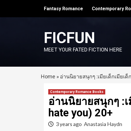
Skip
Fantasy Romance
Contemporary R
to
content
FICFUN
MEET YOUR FATED FICTION HERE
Home
»
อ่านนิยายสนุกๆ :เมียเด็กเมียเด็
Contemporary Romance Books
อ่านนิยายสนุกๆ :เม
hate you) 20+
3 years ago
Anastasia Haydn