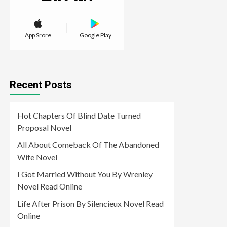
App Srore
Google Play
Recent Posts
Hot Chapters Of Blind Date Turned
Proposal Novel
All About Comeback Of The Abandoned
Wife Novel
I Got Married Without You By Wrenley
Novel Read Online
Life After Prison By Silencieux Novel Read
Online