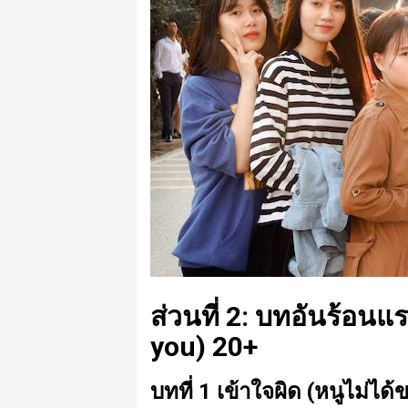
ส่วนที่ 2: บทอันร้อนแ
you) 20+
บทที่ 1 เข้าใจผิด (หนูไม่ได้