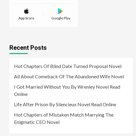
App Srore
Google Play
Recent Posts
Hot Chapters Of Blind Date Turned Proposal Novel
All About Comeback Of The Abandoned Wife Novel
I Got Married Without You By Wrenley Novel Read
Online
Life After Prison By Silencieux Novel Read Online
Hot Chapters of Mistaken Match Marrying The
Enigmatic CEO Novel