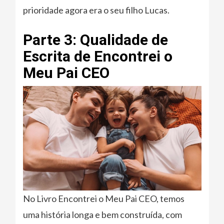
prioridade agora era o seu filho Lucas.
Parte 3: Qualidade de
Escrita de Encontrei o
Meu Pai CEO
No Livro Encontrei o Meu Pai CEO, temos
uma história longa e bem construída, com