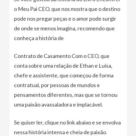
o Meu Pai CEO, que nos mostra que o destino
pode nos pregar peças e o amor pode surgir
de onde se menos imagina, recomendo que
conheça a história de
Contrato de Casamento Com o CEO, que
conta sobre uma relação de Ethan e Luísa,
chefe e assistente, que começou de forma
contratual, por pessoas de mundos e
pensamentos diferentes, mas que se tornou
uma paixão avassaladora e implacável.
Se quiser ler, clique no link abaixo e se envolva
nessa história intensa e cheia de paixão.