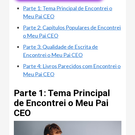
Parte 1: Tema Principal de Encontrei o
Meu Pai CEO
Parte 2: Capítulos Populares de Encontrei
o Meu Pai CEO
Parte 3: Qualidade de Escrita de
Encontrei o Meu Pai CEO
Parte 4: Livros Parecidos com Encontrei o
Meu Pai CEO
Parte 1: Tema Principal
de Encontrei o Meu Pai
CEO