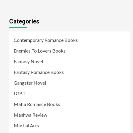
Categories
Contemporary Romance Books
Enemies To Lovers Books
Fantasy Novel
Fantasy Romance Books
Gangster Novel
LGBT
Mafia Romance Books
Manhwa Review
Martial Arts