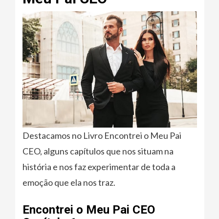
Destacamos no Livro Encontrei o Meu Pai
CEO, alguns capítulos que nos situam na
história e nos faz experimentar de toda a
emoção que ela nos traz.
Encontrei o Meu Pai CEO