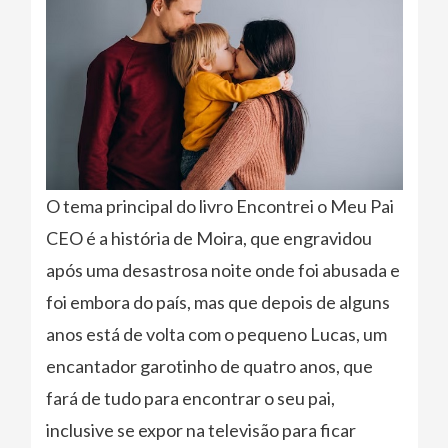
O tema principal do livro Encontrei o Meu Pai
CEO é a história de Moira, que engravidou
após uma desastrosa noite onde foi abusada e
foi embora do país, mas que depois de alguns
anos está de volta com o pequeno Lucas, um
encantador garotinho de quatro anos, que
fará de tudo para encontrar o seu pai,
inclusive se expor na televisão para ficar