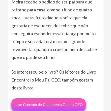
Moira recebe o pedido de seu pai para que
retorne para casa, com seu filho de quatro
anos, Lucas, fruto daquela noite que ela
gostaria de esquecer, descobre que não
conseguirá esconder essa criança por muito
tempo e sua vida terá mais uma grande
reviravolta, quando o cruel homem descobre
que é o pai de seu filho.
Se interessou pelo livro? Os leitores do Livro
Encontrei o Meu Pai CEO, também gostam
deste livro:
Leia: Contrato de Casamento Com o CEO