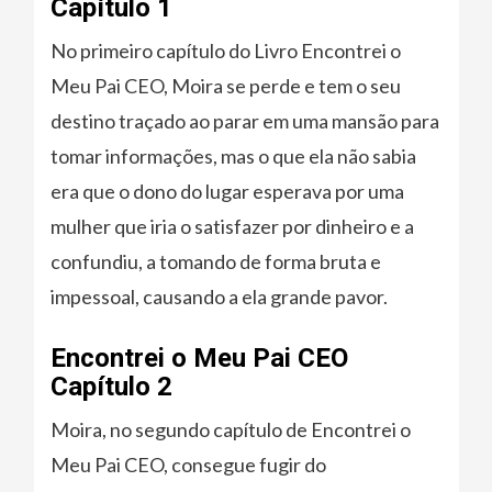
Capítulo 1
No primeiro capítulo do Livro Encontrei o
Meu Pai CEO, Moira se perde e tem o seu
destino traçado ao parar em uma mansão para
tomar informações, mas o que ela não sabia
era que o dono do lugar esperava por uma
mulher que iria o satisfazer por dinheiro e a
confundiu, a tomando de forma bruta e
impessoal, causando a ela grande pavor.
Encontrei o Meu Pai CEO
Capítulo 2
Moira, no segundo capítulo de Encontrei o
Meu Pai CEO, consegue fugir do