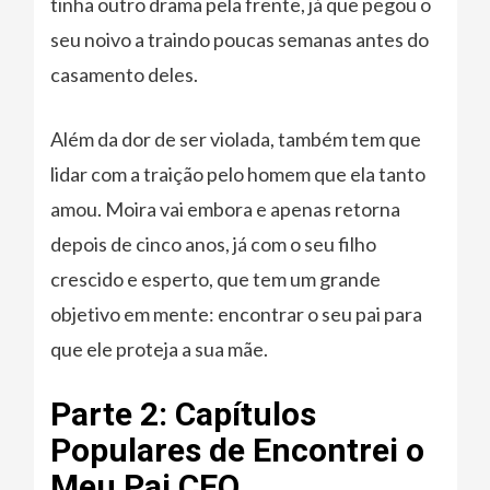
tinha outro drama pela frente, já que pegou o
seu noivo a traindo poucas semanas antes do
casamento deles.
Além da dor de ser violada, também tem que
lidar com a traição pelo homem que ela tanto
amou. Moira vai embora e apenas retorna
depois de cinco anos, já com o seu filho
crescido e esperto, que tem um grande
objetivo em mente: encontrar o seu pai para
que ele proteja a sua mãe.
Parte 2: Capítulos
Populares de Encontrei o
Meu Pai CEO