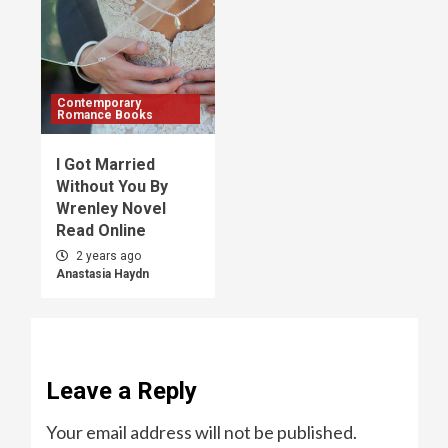
Contemporary
Romance Books
I Got Married
Without You By
Wrenley Novel
Read Online
2 years ago
Anastasia Haydn
Leave a Reply
Your email address will not be published.