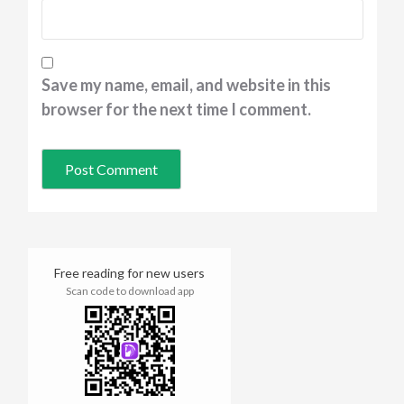
Save my name, email, and website in this
browser for the next time I comment.
Free reading for new users
Scan code to download app