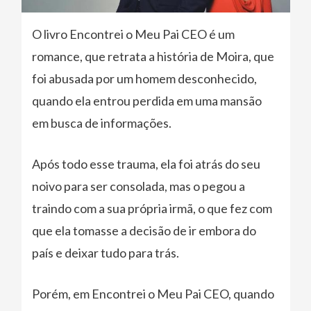
O livro Encontrei o Meu Pai CEO é um
romance, que retrata a história de Moira, que
foi abusada por um homem desconhecido,
quando ela entrou perdida em uma mansão
em busca de informações.
Após todo esse trauma, ela foi atrás do seu
noivo para ser consolada, mas o pegou a
traindo com a sua própria irmã, o que fez com
que ela tomasse a decisão de ir embora do
país e deixar tudo para trás.
Porém, em Encontrei o Meu Pai CEO, quando