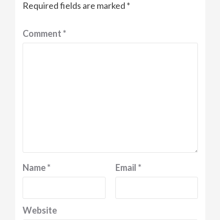
Required fields are marked
*
Comment
*
Name
*
Email
*
Website