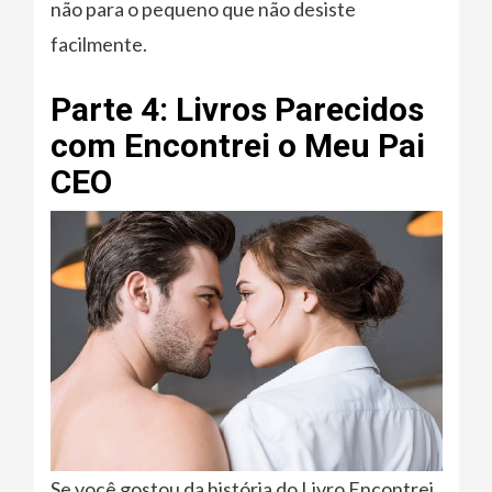
não para o pequeno que não desiste
facilmente.
Parte 4: Livros Parecidos
com Encontrei o Meu Pai
CEO
Se você gostou da história do Livro Encontrei