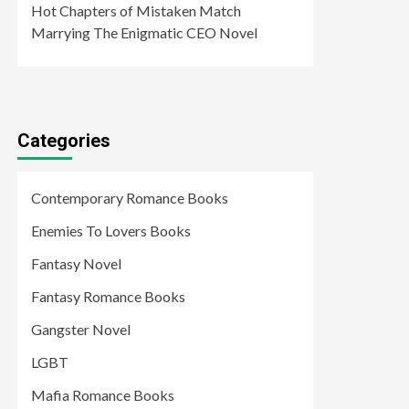
Hot Chapters of Mistaken Match
Marrying The Enigmatic CEO Novel
Categories
Contemporary Romance Books
Enemies To Lovers Books
Fantasy Novel
Fantasy Romance Books
Gangster Novel
LGBT
Mafia Romance Books