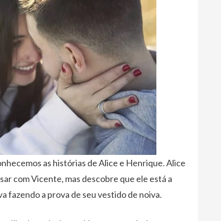
hecemos as histórias de Alice e Henrique. Alice
asar com Vicente, mas descobre que ele está a
va fazendo a prova de seu vestido de noiva.