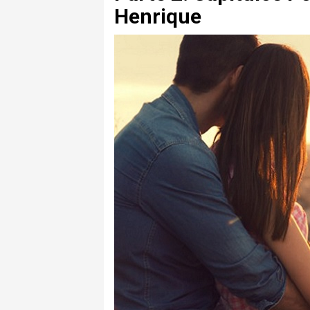
Henrique