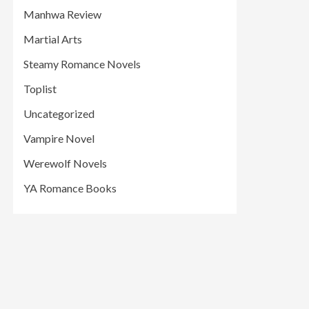
Manhwa Review
Martial Arts
Steamy Romance Novels
Toplist
Uncategorized
Vampire Novel
Werewolf Novels
YA Romance Books