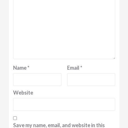
Name
*
Email
*
Website
Save my name, email, and website in this