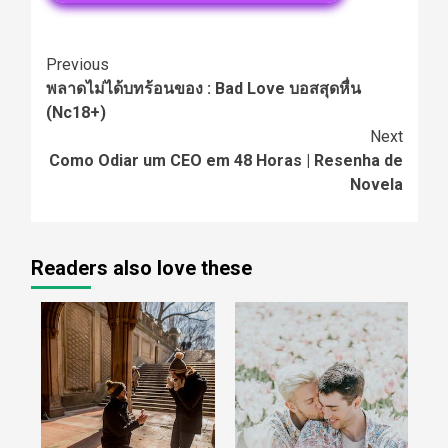
Continue
Previous
พลาดไม่ได้บทร้อนของ : Bad Love บอสสุดหื่น
Reading
(Nc18+)
Next
Como Odiar um CEO em 48 Horas | Resenha de
Novela
Readers also love these