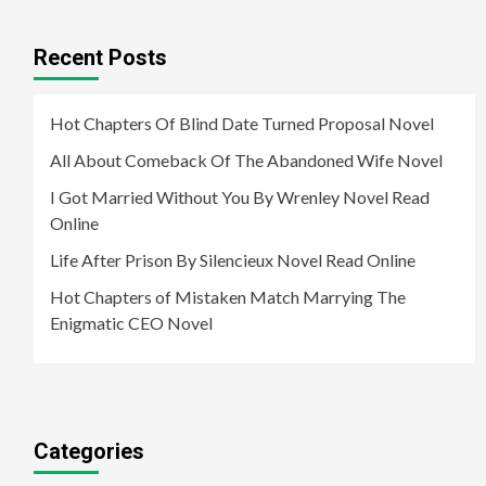
Recent Posts
Hot Chapters Of Blind Date Turned Proposal Novel
All About Comeback Of The Abandoned Wife Novel
I Got Married Without You By Wrenley Novel Read
Online
Life After Prison By Silencieux Novel Read Online
Hot Chapters of Mistaken Match Marrying The
Enigmatic CEO Novel
Categories