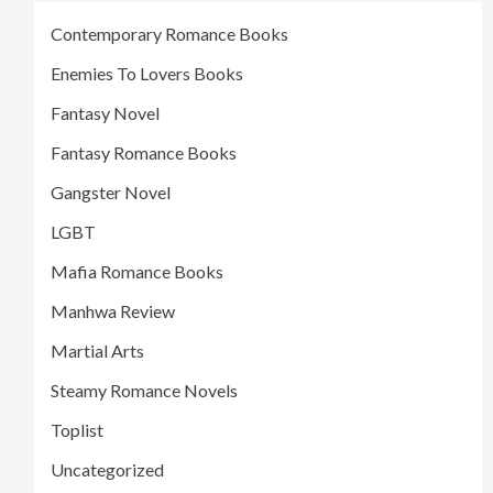
Contemporary Romance Books
Enemies To Lovers Books
Fantasy Novel
Fantasy Romance Books
Gangster Novel
LGBT
Mafia Romance Books
Manhwa Review
Martial Arts
Steamy Romance Novels
Toplist
Uncategorized