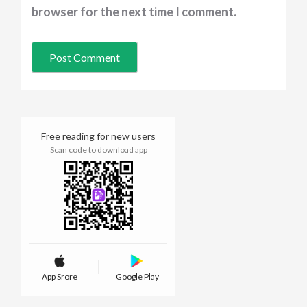
browser for the next time I comment.
Free reading for new users
Scan code to download app
App Srore
Google Play